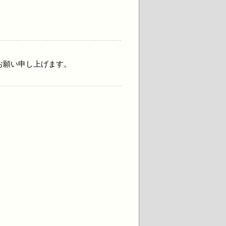
。
お願い申し上げます。