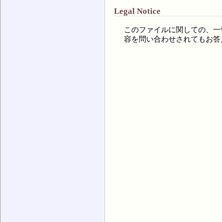
Legal Notice
このファイルに関しての、一
容を問い合わせされてもお答