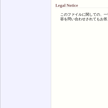
Legal Notice
このファイルに関しての、一
容を問い合わせされてもお答