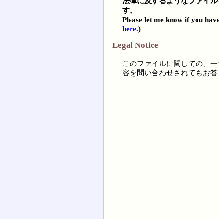
法律に反するようなファイル
す。
Please let me know if you have
here.
)
Legal Notice
このファイルに関しての、一
容を問い合わせされてもお答