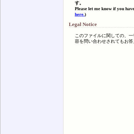
す。
Please let me know if you have
here.
)
Legal Notice
このファイルに関しての、一
容を問い合わせされてもお答