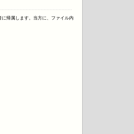
者に帰属します。当方に、ファイル内