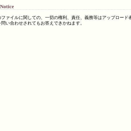
 Notice
のファイルに関しての、一切の権利、責任、義務等はアップロード
を問い合わせされてもお答えできかねます。