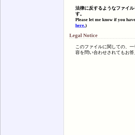
法律に反するようなファイル
す。
Please let me know if you have
here.
)
Legal Notice
このファイルに関しての、一
容を問い合わせされてもお答