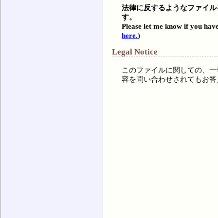
法律に反するようなファイル
す。
Please let me know if you have
here.
)
Legal Notice
このファイルに関しての、一
容を問い合わせされてもお答