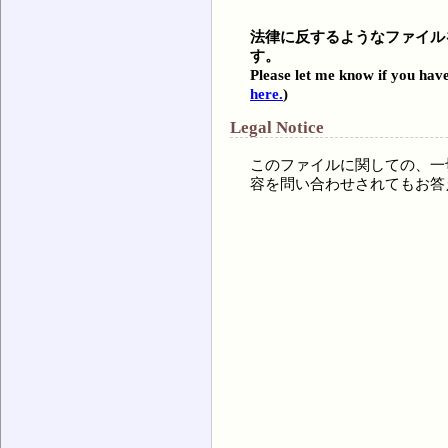
法律に反するようなファイル
す。
Please let me know if you have
here.
)
Legal Notice
このファイルに関しての、一
容を問い合わせされてもお答