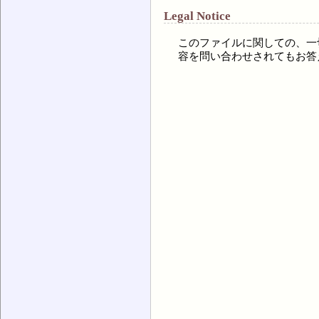
Legal Notice
このファイルに関しての、一
容を問い合わせされてもお答