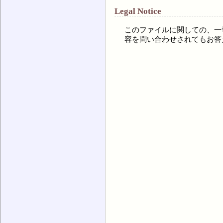
Legal Notice
このファイルに関しての、一
容を問い合わせされてもお答