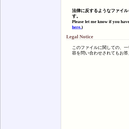
法律に反するようなファイル
す。
Please let me know if you have
here.
)
Legal Notice
このファイルに関しての、一
容を問い合わせされてもお答