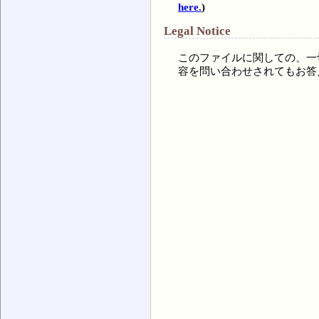
here.
)
Legal Notice
このファイルに関しての、一
容を問い合わせされてもお答