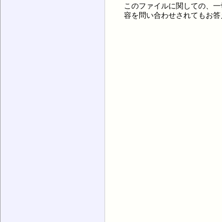
このファイルに関しての、一
容を問い合わせされてもお答